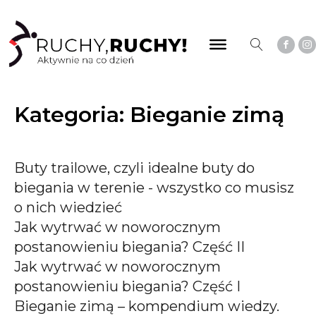
Kategoria:
Bieganie zimą
Buty trailowe, czyli idealne buty do
biegania w terenie - wszystko co musisz
o nich wiedzieć
Jak wytrwać w noworocznym
postanowieniu biegania? Część II
Jak wytrwać w noworocznym
postanowieniu biegania? Część I
Bieganie zimą – kompendium wiedzy.