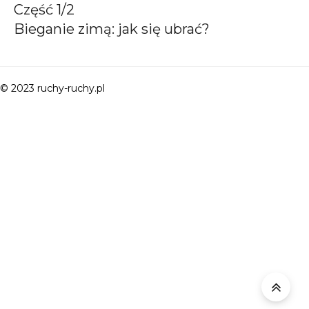
Część 1/2
Bieganie zimą: jak się ubrać?
© 2023 ruchy-ruchy.pl