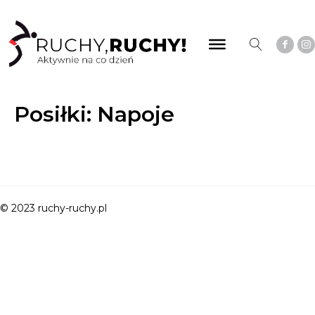
Posiłki:
Napoje
© 2023 ruchy-ruchy.pl