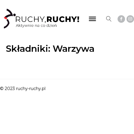
Składniki:
Warzywa
© 2023 ruchy-ruchy.pl