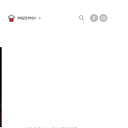
PRZEPISY