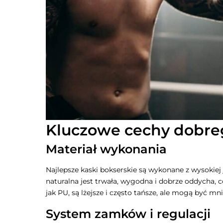
Kluczowe cechy dobre
Materiał wykonania
Najlepsze kaski bokserskie są wykonane z wysokiej
naturalna jest trwała, wygodna i dobrze oddycha, 
jak PU, są lżejsze i często tańsze, ale mogą być mni
System zamków i regulacji