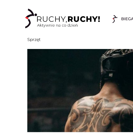
BIEG
Sprzęt