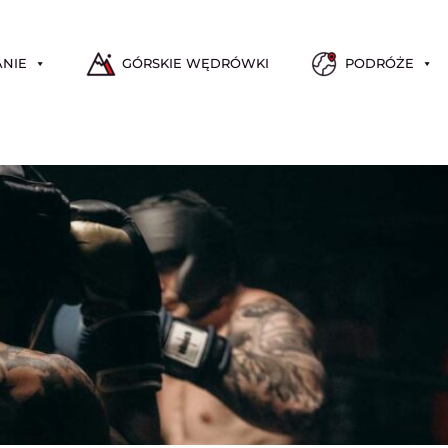
ANIE
GÓRSKIE WĘDRÓWKI
PODRÓŻE