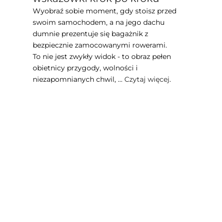
Wyobraź sobie moment, gdy stoisz przed
swoim samochodem, a na jego dachu
dumnie prezentuje się bagażnik z
bezpiecznie zamocowanymi rowerami.
To nie jest zwykły widok - to obraz pełen
obietnicy przygody, wolności i
niezapomnianych chwil, …
Czytaj więcej
.