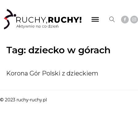
Tag:
dziecko w górach
Korona Gór Polski z dzieckiem
© 2023 ruchy-ruchy.pl