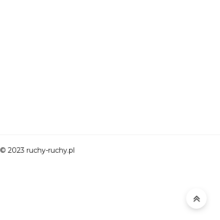
© 2023 ruchy-ruchy.pl