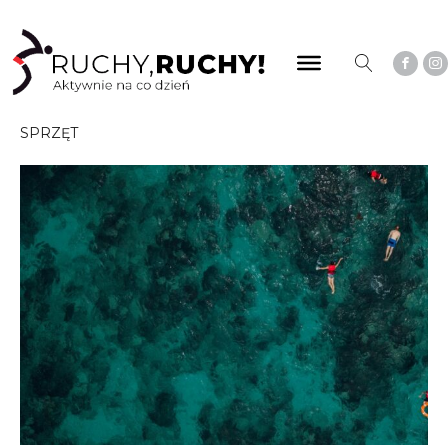
SPRZĘT