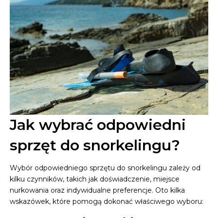
Jak wybrać odpowiedni
sprzęt do snorkelingu?
Wybór odpowiedniego sprzętu do snorkelingu zależy od
kilku czynników, takich jak doświadczenie, miejsce
nurkowania oraz indywidualne preferencje. Oto kilka
wskazówek, które pomogą dokonać właściwego wyboru: