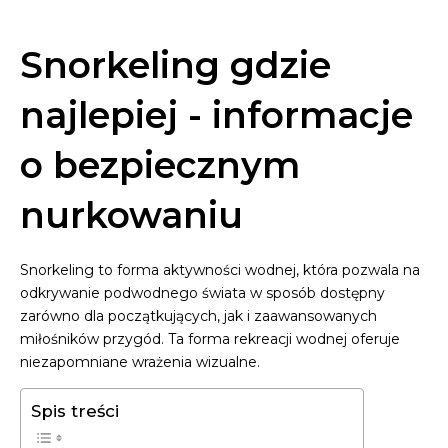
Snorkeling gdzie
najlepiej - informacje
o bezpiecznym
nurkowaniu
Snorkeling to forma aktywności wodnej, która pozwala na
odkrywanie podwodnego świata w sposób dostępny
zarówno dla początkujących, jak i zaawansowanych
miłośników przygód. Ta forma rekreacji wodnej oferuje
niezapomniane wrażenia wizualne.
Spis treści