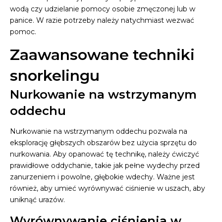
wodą czy udzielanie pomocy osobie zmęczonej lub w
panice. W razie potrzeby należy natychmiast wezwać
pomoc.
Zaawansowane techniki
snorkelingu
Nurkowanie na wstrzymanym
oddechu
Nurkowanie na wstrzymanym oddechu pozwala na
eksplorację głębszych obszarów bez użycia sprzętu do
nurkowania. Aby opanować tę technikę, należy ćwiczyć
prawidłowe oddychanie, takie jak pełne wydechy przed
zanurzeniem i powolne, głębokie wdechy. Ważne jest
również, aby umieć wyrównywać ciśnienie w uszach, aby
uniknąć urazów.
Wyrównywanie ciśnienia w