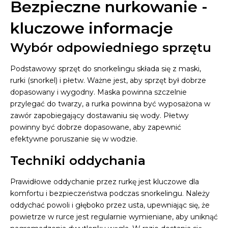
Bezpieczne nurkowanie -
kluczowe informacje
Wybór odpowiedniego sprzętu
Podstawowy sprzęt do snorkelingu składa się z maski,
rurki (snorkel) i płetw. Ważne jest, aby sprzęt był dobrze
dopasowany i wygodny. Maska powinna szczelnie
przylegać do twarzy, a rurka powinna być wyposażona w
zawór zapobiegający dostawaniu się wody. Płetwy
powinny być dobrze dopasowane, aby zapewnić
efektywne poruszanie się w wodzie.
Techniki oddychania
Prawidłowe oddychanie przez rurkę jest kluczowe dla
komfortu i bezpieczeństwa podczas snorkelingu. Należy
oddychać powoli i głęboko przez usta, upewniając się, że
powietrze w rurce jest regularnie wymieniane, aby uniknąć