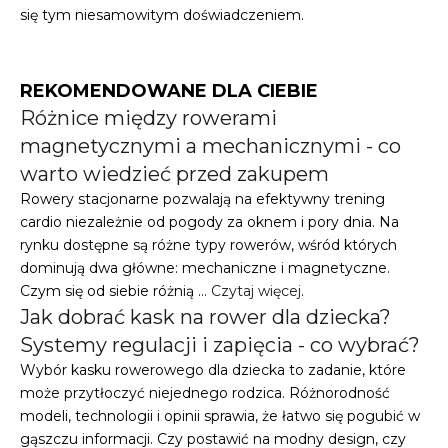
się tym niesamowitym doświadczeniem.
REKOMENDOWANE DLA CIEBIE
Różnice między rowerami
magnetycznymi a mechanicznymi - co
warto wiedzieć przed zakupem
Rowery stacjonarne pozwalają na efektywny trening
cardio niezależnie od pogody za oknem i pory dnia. Na
rynku dostępne są różne typy rowerów, wśród których
dominują dwa główne: mechaniczne i magnetyczne.
Czym się od siebie różnią …
Czytaj więcej
.
Jak dobrać kask na rower dla dziecka?
Systemy regulacji i zapięcia - co wybrać?
Wybór kasku rowerowego dla dziecka to zadanie, które
może przytłoczyć niejednego rodzica. Różnorodność
modeli, technologii i opinii sprawia, że łatwo się pogubić w
gąszczu informacji. Czy postawić na modny design, czy