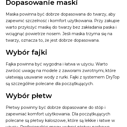
Dopasowanie maski
Maska powinna być dobrze dopasowana do twarzy, aby
zapewnić szczelność i komfort użytkowania. Przy zakupie
warto przyłożyć maskę do twarzy bez zakładania paska i
wciągnąć powietrze nosem. Jeśli maska trzyma się na
twarzy, oznacza to, że jest dobrze dopasowana.
Wybór fajki
Fajka powinna być wygodna i łatwa w użyciu. Warto
zwrócić uwagę na modele z zaworami zwrotnymi, które
ułatwiają usuwanie wody z rurki. Fajki z systemem DryTop
są szczególnie polecane dla początkujących.
Wybór płetw
Płetwy powinny być dobrze dopasowane do stóp i
zapewniać komfort użytkowania. Dla początkujących
polecane są płetwy kaloszowe, które są lekkie i łatwe w