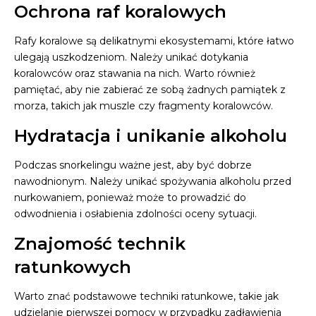
Ochrona raf koralowych
Rafy koralowe są delikatnymi ekosystemami, które łatwo
ulegają uszkodzeniom. Należy unikać dotykania
koralowców oraz stawania na nich. Warto również
pamiętać, aby nie zabierać ze sobą żadnych pamiątek z
morza, takich jak muszle czy fragmenty koralowców.
Hydratacja i unikanie alkoholu
Podczas snorkelingu ważne jest, aby być dobrze
nawodnionym. Należy unikać spożywania alkoholu przed
nurkowaniem, ponieważ może to prowadzić do
odwodnienia i osłabienia zdolności oceny sytuacji.
Znajomość technik
ratunkowych
Warto znać podstawowe techniki ratunkowe, takie jak
udzielanie pierwszej pomocy w przypadku zadławienia