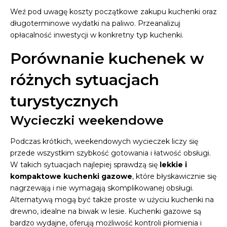
Weź pod uwagę koszty początkowe zakupu kuchenki oraz
długoterminowe wydatki na paliwo. Przeanalizuj
opłacalność inwestycji w konkretny typ kuchenki.
Porównanie kuchenek w
różnych sytuacjach
turystycznych
Wycieczki weekendowe
Podczas krótkich, weekendowych wycieczek liczy się
przede wszystkim szybkość gotowania i łatwość obsługi.
W takich sytuacjach najlepiej sprawdzą się
lekkie i
kompaktowe kuchenki gazowe
, które błyskawicznie się
nagrzewają i nie wymagają skomplikowanej obsługi.
Alternatywą mogą być także proste w użyciu kuchenki na
drewno, idealne na biwak w lesie. Kuchenki gazowe są
bardzo wydajne, oferują możliwość kontroli płomienia i