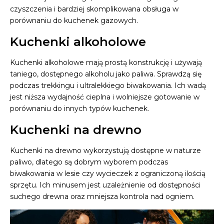
czyszczenia i bardziej skomplikowana obsługa w
porównaniu do kuchenek gazowych.
Kuchenki alkoholowe
Kuchenki alkoholowe mają prostą konstrukcję i używają
taniego, dostępnego alkoholu jako paliwa. Sprawdzą się
podczas trekkingu i ultralekkiego biwakowania. Ich wadą
jest niższa wydajność cieplna i wolniejsze gotowanie w
porównaniu do innych typów kuchenek.
Kuchenki na drewno
Kuchenki na drewno wykorzystują dostępne w naturze
paliwo, dlatego są dobrym wyborem podczas
biwakowania w lesie czy wycieczek z ograniczoną ilością
sprzętu. Ich minusem jest uzależnienie od dostępności
suchego drewna oraz mniejsza kontrola nad ogniem.