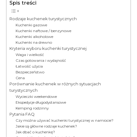
Spis treści
Rodzaje kuchenek turystycznych
Kuchenki gazowe
Kuchenki naftowe / benzynowe
Kuchenki alkoholowe
Kuchenki na drewno
Kryteria wyboru kuchenki turystycznej
Waga i wielkość
Czas gotowania i wydajność
Łatwość użycia
Bezpieczeństwo
Cena
Porównanie kuchenek w różnych sytuacjach
turystycznych
Wycieczki weekendowe
Ekspedycje długodystansowe
Kemping rodzinny
Pytania FAQ
Czy można używać kuchenki turystycznej w namiocie?
Jakie są główne rodzaje kuchenek?
Jak dbać o kuchenkę?