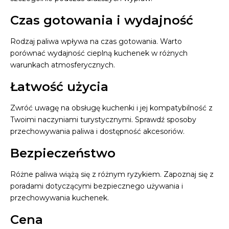
Czas gotowania i wydajność
Rodzaj paliwa wpływa na czas gotowania. Warto
porównać wydajność cieplną kuchenek w różnych
warunkach atmosferycznych.
Łatwość użycia
Zwróć uwagę na obsługę kuchenki i jej kompatybilność z
Twoimi naczyniami turystycznymi. Sprawdź sposoby
przechowywania paliwa i dostępność akcesoriów.
Bezpieczeństwo
Różne paliwa wiążą się z różnym ryzykiem. Zapoznaj się z
poradami dotyczącymi bezpiecznego używania i
przechowywania kuchenek.
Cena