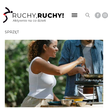
SPRZĘT