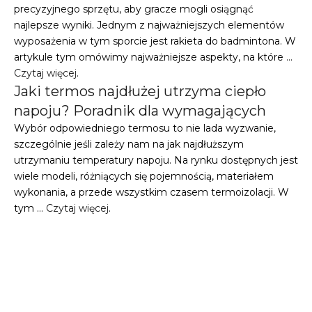
precyzyjnego sprzętu, aby gracze mogli osiągnąć
najlepsze wyniki. Jednym z najważniejszych elementów
wyposażenia w tym sporcie jest rakieta do badmintona. W
artykule tym omówimy najważniejsze aspekty, na które …
Czytaj więcej
.
Jaki termos najdłużej utrzyma ciepło
napoju? Poradnik dla wymagających
Wybór odpowiedniego termosu to nie lada wyzwanie,
szczególnie jeśli zależy nam na jak najdłuższym
utrzymaniu temperatury napoju. Na rynku dostępnych jest
wiele modeli, różniących się pojemnością, materiałem
wykonania, a przede wszystkim czasem termoizolacji. W
tym …
Czytaj więcej
.