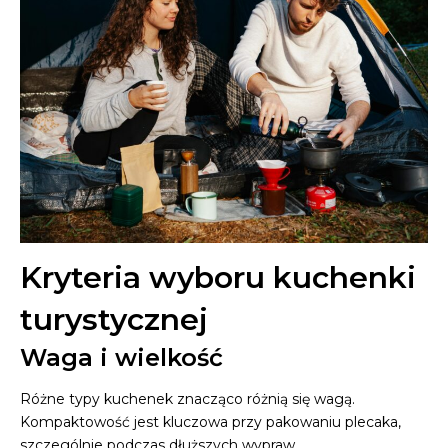
Kryteria wyboru kuchenki
turystycznej
Waga i wielkość
Różne typy kuchenek znacząco różnią się wagą.
Kompaktowość jest kluczowa przy pakowaniu plecaka,
szczególnie podczas dłuższych wypraw.