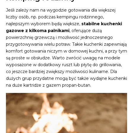
Jeśli zależy nam na wygodzie gotowania dla większej
liczby osób, np. podczas kempingu rodzinnego,
najlepszym wyborem będą większe,
stabilne kuchenki
gazowe z kilkoma palnikami
, oferujące dużą
powierzchnię grzewczą i możliwość jednoczesnego
przygotowywania wielu potraw. Takie kuchenki zapewniają
komfort gotowania niczym w domowej kuchni, a przy tym
są proste w obsłudze. Warto zwrócić uwagę na modele
wyposażone w dodatkowy ruszt lub płytę do grillowania,
co jeszcze bardziej zwiększy możliwości kulinarne. Dla
dużych grup przydatne mogą być także wydajne kuchenki
na duże kartridże z gazem propan-butan.