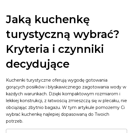
Jaką kuchenkę
turystyczną wybrać?
Kryteria i czynniki
decydujące
Kuchenki turystyczne oferują wygodę gotowania
gorących posiłków i błyskawicznego zagotowania wody w
każdych warunkach. Dzięki kompaktowym rozmiarom i
lekkiej konstrukcji, z łatwością zmieszczą się w plecaku, nie
obciążając zbytnio bagażu. W tym artykule pomożemy Ci
wybrać kuchenkę najlepiej dopasowaną do Twoich
potrzeb.