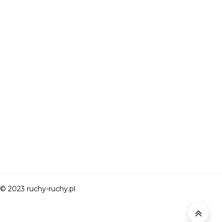
© 2023 ruchy-ruchy.pl