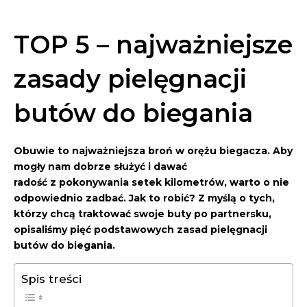
TOP 5 – najważniejsze
zasady pielęgnacji
butów do biegania
Obuwie to najważniejsza broń w orężu biegacza. Aby
mogły nam dobrze służyć i dawać
radość z pokonywania setek kilometrów, warto o nie
odpowiednio zadbać. Jak to robić? Z myślą o tych,
którzy chcą traktować swoje buty po partnersku,
opisaliśmy pięć podstawowych zasad pielęgnacji
butów do biegania.
Spis treści