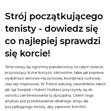
Strój początkującego
tenisty - dowiedz się
co najlepiej sprawdzi
się korcie!
Tenis cieszy się ogromną popularnością na całym świecie,
przynoszący liczne korzyści zdrowotne, takie jak poprawa
wydolności sercowo-naczyniowej, koordynacji ruchowej
oraz siły mięśniowej. W Polsce sukcesy zawodników takich
jak Iga Świątek i Hubert Hurkacz przyczyniły się do
wzrostu zainteresowania tą dyscypliną. Celem tego
artykułu jest przedstawienie idealnego stroju dla
początkującego tenisty, aby zapewnić komfort,