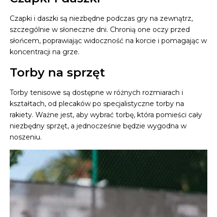
Czapki i daszki są niezbędne podczas gry na zewnątrz,
szczególnie w słoneczne dni. Chronią one oczy przed
słońcem, poprawiając widoczność na korcie i pomagając w
koncentracji na grze.
Torby na sprzęt
Torby tenisowe są dostępne w różnych rozmiarach i
kształtach, od plecaków po specjalistyczne torby na
rakiety. Ważne jest, aby wybrać torbę, która pomieści cały
niezbędny sprzęt, a jednocześnie będzie wygodna w
noszeniu.