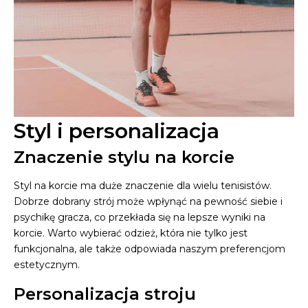
Styl i personalizacja
Znaczenie stylu na korcie
Styl na korcie ma duże znaczenie dla wielu tenisistów.
Dobrze dobrany strój może wpłynąć na pewność siebie i
psychikę gracza, co przekłada się na lepsze wyniki na
korcie. Warto wybierać odzież, która nie tylko jest
funkcjonalna, ale także odpowiada naszym preferencjom
estetycznym.
Personalizacja stroju