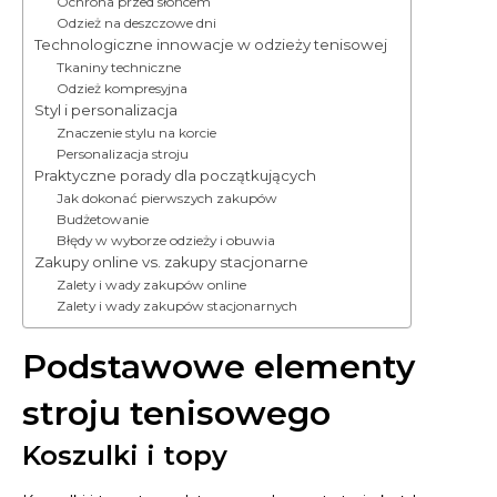
Ochrona przed słońcem
Odzież na deszczowe dni
Technologiczne innowacje w odzieży tenisowej
Tkaniny techniczne
Odzież kompresyjna
Styl i personalizacja
Znaczenie stylu na korcie
Personalizacja stroju
Praktyczne porady dla początkujących
Jak dokonać pierwszych zakupów
Budżetowanie
Błędy w wyborze odzieży i obuwia
Zakupy online vs. zakupy stacjonarne
Zalety i wady zakupów online
Zalety i wady zakupów stacjonarnych
Podstawowe elementy
stroju tenisowego
Koszulki i topy