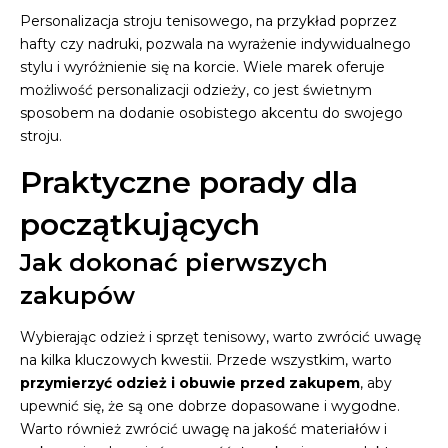
Personalizacja stroju tenisowego, na przykład poprzez
hafty czy nadruki, pozwala na wyrażenie indywidualnego
stylu i wyróżnienie się na korcie. Wiele marek oferuje
możliwość personalizacji odzieży, co jest świetnym
sposobem na dodanie osobistego akcentu do swojego
stroju.
Praktyczne porady dla
początkujących
Jak dokonać pierwszych
zakupów
Wybierając odzież i sprzęt tenisowy, warto zwrócić uwagę
na kilka kluczowych kwestii. Przede wszystkim, warto
przymierzyć odzież i obuwie przed zakupem
, aby
upewnić się, że są one dobrze dopasowane i wygodne.
Warto również zwrócić uwagę na jakość materiałów i