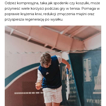
Odzież kompresyjna, taka jak spodenki czy koszulki, może
przynieść wiele korzyści podczas gry w tenisa. Pomaga w
poprawie krążenia krwi, redukcji zmęczenia mięśni oraz
przyspiesza regenerację po wysiłku.