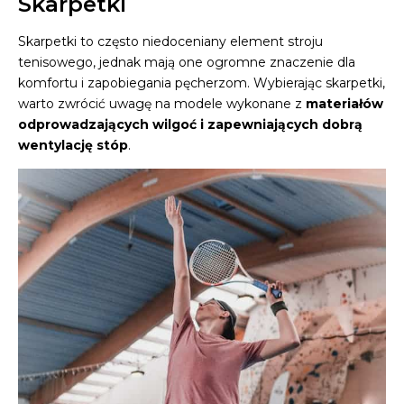
Skarpetki
Skarpetki to często niedoceniany element stroju
tenisowego, jednak mają one ogromne znaczenie dla
komfortu i zapobiegania pęcherzom. Wybierając skarpetki,
warto zwrócić uwagę na modele wykonane z
materiałów
odprowadzających wilgoć i zapewniających dobrą
wentylację stóp
.