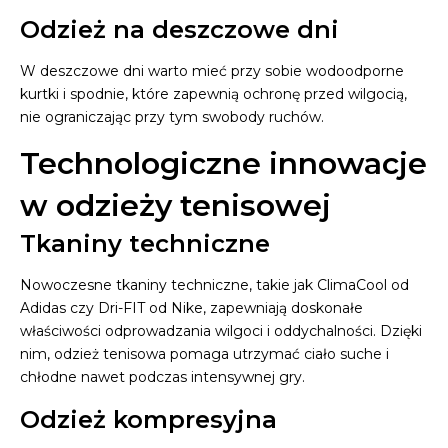
Odzież na deszczowe dni
W deszczowe dni warto mieć przy sobie wodoodporne
kurtki i spodnie, które zapewnią ochronę przed wilgocią,
nie ograniczając przy tym swobody ruchów.
Technologiczne innowacje
w odzieży tenisowej
Tkaniny techniczne
Nowoczesne tkaniny techniczne, takie jak ClimaCool od
Adidas czy Dri-FIT od Nike, zapewniają doskonałe
właściwości odprowadzania wilgoci i oddychalności. Dzięki
nim, odzież tenisowa pomaga utrzymać ciało suche i
chłodne nawet podczas intensywnej gry.
Odzież kompresyjna