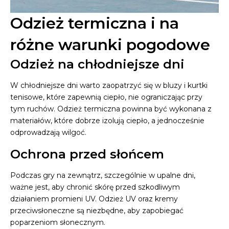
Odzież termiczna i na
różne warunki pogodowe
Odzież na chłodniejsze dni
W chłodniejsze dni warto zaopatrzyć się w bluzy i kurtki
tenisowe, które zapewnią ciepło, nie ograniczając przy
tym ruchów. Odzież termiczna powinna być wykonana z
materiałów, które dobrze izolują ciepło, a jednocześnie
odprowadzają wilgoć.
Ochrona przed słońcem
Podczas gry na zewnątrz, szczególnie w upalne dni,
ważne jest, aby chronić skórę przed szkodliwym
działaniem promieni UV. Odzież UV oraz kremy
przeciwsłoneczne są niezbędne, aby zapobiegać
poparzeniom słonecznym.