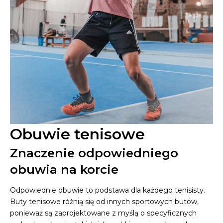
Obuwie tenisowe
Znaczenie odpowiedniego
obuwia na korcie
Odpowiednie obuwie to podstawa dla każdego tenisisty.
Buty tenisowe różnią się od innych sportowych butów,
ponieważ są zaprojektowane z myślą o specyficznych