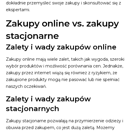
dokładnie przemyśleć swoje zakupy i skonsultować się z
ekspertami.
Zakupy online vs. zakupy
stacjonarne
Zalety i wady zakupów online
Zakupy online mają wiele zalet, takich jak wygoda, szeroki
wybór produktów i możliwość porównania cen. Jednakże,
zakupy przez internet wiążą się również z ryzykiem, że
zakupione produkty mogą nie pasować lub nie spełniać
naszych oczekiwań.
Zalety i wady zakupów
stacjonarnych
Zakupy stacjonarne pozwalają na przymierzenie odzieży i
obuwia przed zakupem, co jest dużą zaletą. Możemy