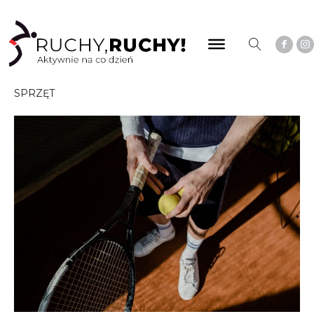
SPRZĘT