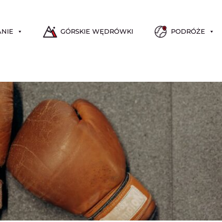
ANIE
GÓRSKIE WĘDRÓWKI
PODRÓŻE