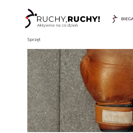
BIEG
Sprzęt