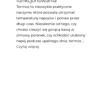
funkcjonowania
Termos to niezwykle praktyczne
naczynie, które pozwala utrzymać
temperaturę napojów i potraw przez
długi czas. Niezależnie od tego, czy
chcesz cieszyć się gorącą kawą w
zimowy poranek, czy schłodzić ulubiony
napój podczas upalnego dnia, termos …
Czytaj więcej
.