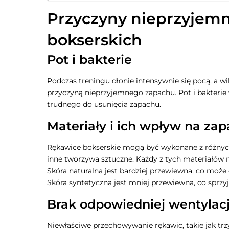
Przyczyny nieprzyjem
bokserskich
Pot i bakterie
Podczas treningu dłonie intensywnie się pocą, a wi
przyczyną nieprzyjemnego zapachu. Pot i bakterie
trudnego do usunięcia zapachu.
Materiały i ich wpływ na za
Rękawice bokserskie mogą być wykonane z różnych 
inne tworzywa sztuczne. Każdy z tych materiałów
Skóra naturalna jest bardziej przewiewna, co może 
Skóra syntetyczna jest mniej przewiewna, co sprzyj
Brak odpowiedniej wentylacj
Niewłaściwe przechowywanie rękawic, takie jak tr