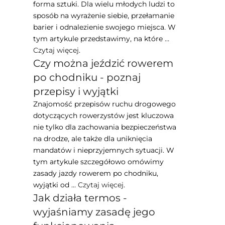
forma sztuki. Dla wielu młodych ludzi to
sposób na wyrażenie siebie, przełamanie
barier i odnalezienie swojego miejsca. W
tym artykule przedstawimy, na które …
Czytaj więcej
.
Czy można jeździć rowerem
po chodniku - poznaj
przepisy i wyjątki
Znajomość przepisów ruchu drogowego
dotyczących rowerzystów jest kluczowa
nie tylko dla zachowania bezpieczeństwa
na drodze, ale także dla uniknięcia
mandatów i nieprzyjemnych sytuacji. W
tym artykule szczegółowo omówimy
zasady jazdy rowerem po chodniku,
wyjątki od …
Czytaj więcej
.
Jak działa termos -
wyjaśniamy zasadę jego