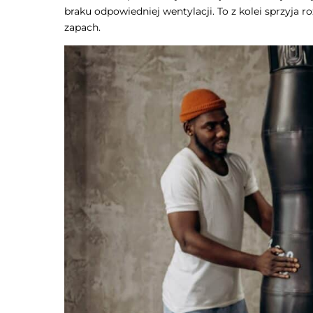
braku odpowiedniej wentylacji. To z kolei sprzyja 
zapach.