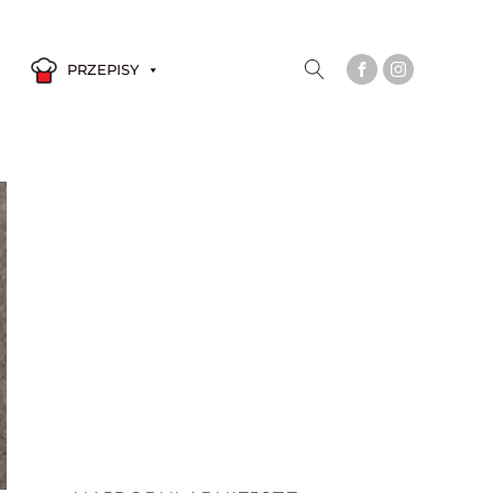
PRZEPISY