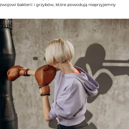
rozwojowi bakterii i grzybów, które powodują nieprzyjemny