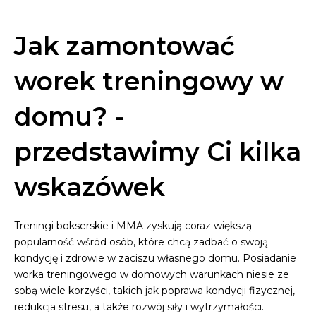
Jak zamontować
worek treningowy w
domu? -
przedstawimy Ci kilka
wskazówek
Treningi bokserskie i MMA zyskują coraz większą
popularność wśród osób, które chcą zadbać o swoją
kondycję i zdrowie w zaciszu własnego domu. Posiadanie
worka treningowego w domowych warunkach niesie ze
sobą wiele korzyści, takich jak poprawa kondycji fizycznej,
redukcja stresu, a także rozwój siły i wytrzymałości.