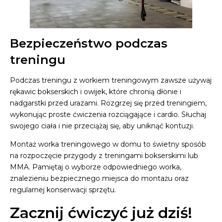
Bezpieczeństwo podczas
treningu
Podczas treningu z workiem treningowym zawsze używaj
rękawic bokserskich i owijek, które chronią dłonie i
nadgarstki przed urazami. Rozgrzej się przed treningiem,
wykonując proste ćwiczenia rozciągające i cardio. Słuchaj
swojego ciała i nie przeciążaj się, aby uniknąć kontuzji.
Montaż worka treningowego w domu to świetny sposób
na rozpoczęcie przygody z treningami bokserskimi lub
MMA. Pamiętaj o wyborze odpowiedniego worka,
znalezieniu bezpiecznego miejsca do montażu oraz
regularnej konserwacji sprzętu.
Zacznij ćwiczyć już dziś!