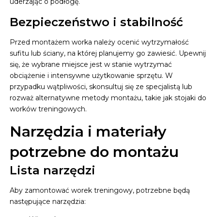
uderzając o podłogę.
Bezpieczeństwo i stabilność
Przed montażem worka należy ocenić wytrzymałość
sufitu lub ściany, na której planujemy go zawiesić. Upewnij
się, że wybrane miejsce jest w stanie wytrzymać
obciążenie i intensywne użytkowanie sprzętu. W
przypadku wątpliwości, skonsultuj się ze specjalistą lub
rozważ alternatywne metody montażu, takie jak stojaki do
worków treningowych.
Narzędzia i materiały
potrzebne do montażu
Lista narzędzi
Aby zamontować worek treningowy, potrzebne będą
następujące narzędzia: