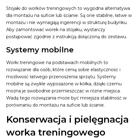
Stojaki do worków treningowych to wygodna alternatywa
dla montażu na suficie lub ścianie. Są one stabilne, łatwe w
montażu i nie wymagają ingerencji w strukturę budynku.
Aby zamontować worek na stojaku, wystarczy
postępować zgodnie z instrukcją dołączoną do zestawu.
Systemy mobilne
Worki treningowe na podstawach mobilnych to
rozwiązanie dla osób, które cenią sobie elastyczność i
możliwość łatwego przenoszenia sprzętu. Systemy
mobilne są zwykle wyposażone w kółka, dzięki czemu
można je swobodnie przemieszczać w różne miejsca.
Wadą tego rozwiązania może być mniejsza stabilność w
porównaniu do montażu na suficie lub ścianie.
Konserwacja i pielęgnacja
worka treningowego