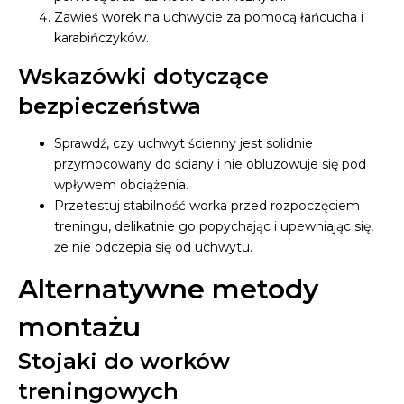
Zawieś worek na uchwycie za pomocą łańcucha i
karabińczyków.
Wskazówki dotyczące
bezpieczeństwa
Sprawdź, czy uchwyt ścienny jest solidnie
przymocowany do ściany i nie obluzowuje się pod
wpływem obciążenia.
Przetestuj stabilność worka przed rozpoczęciem
treningu, delikatnie go popychając i upewniając się,
że nie odczepia się od uchwytu.
Alternatywne metody
montażu
Stojaki do worków
treningowych