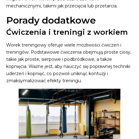
mechanicznymi, takimi jak przecięcia lub przetarcia.
Porady dodatkowe
Ćwiczenia i treningi z workiem
Worek treningowy oferuje wiele możliwości ćwiczeń i
treningów. Podstawowe ćwiczenia obejmują proste ciosy,
takie jak proste, sierpowe i podbródkowe, a także
kopnięcia. Ważne jest, aby nauczyć się poprawnej techniki
uderzeń i kopnięć, co pozwoli uniknąć kontuzji i
zmaksymalizować efekty treningu.