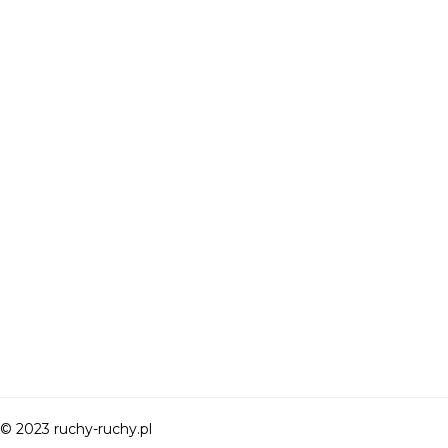
© 2023 ruchy-ruchy.pl