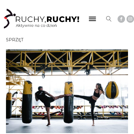
SPRZĘT