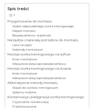
Spis treści
Przygotowanie do montażu
Wybór odpowiedniego worka treningowego
Miejsce montażu
Bezpieczeństwo i stabilność
Narzędzia i materiały potrzebne do montażu
Lista narzędzi
Materiały montażowe
Montaż worka treningowego na suficie
Kroki montażowe
Wskazówki dotyczące bezpieczeństwa
Montaż worka treningowego na ścianie
Kroki montażowe
Wskazówki dotyczące bezpieczeństwa
Alternatywne metody montażu
Stojaki do worków treningowych
Systemy mobilne
Konserwacja i pielęgnacja worka treningowego
Czyszczenie i konserwacja
Przechowywanie